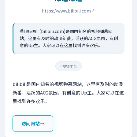
https://www.bilibili.com
↗
哔哩哔哩（bilibili.com)是国内知名的视频弹幕网
站，这里有及时的动漫新番，活跃的ACG氛围，有创
意的Up主。大家可以在这里找到许多欢乐。
视频平台
◆
bilibili是国内知名的视频弹幕网站，这里有及时的动漫
新番，活跃的ACG氛围，有创意的Up主。大家可以在这
里找到许多欢乐。
访问网站
→