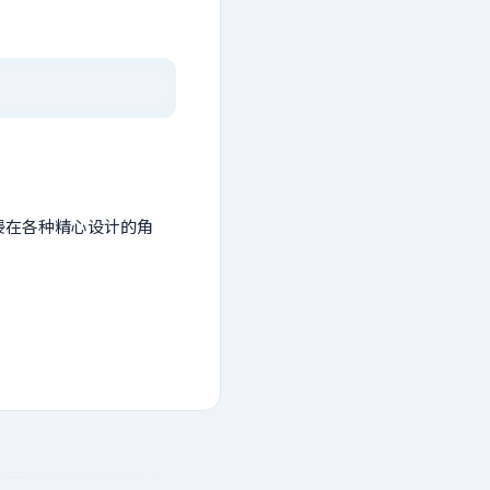
沉浸在各种精心设计的角