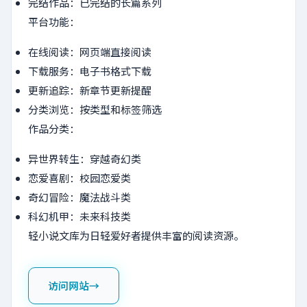
完结作品：已完结的长篇系列
平台功能：
在线阅读：网页端直接阅读
下载服务：电子书格式下载
更新追踪：新章节更新提醒
分类浏览：按类型和标签筛选
作品分类：
异世界转生：穿越奇幻类
恋爱喜剧：校园恋爱类
奇幻冒险：魔法战斗类
科幻机甲：未来科技类
轻小说文库为日轻爱好者提供丰富的阅读资源。
访问网站
→