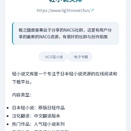
https://www.lightnovel.fun/
↗
輕之國度是專註于分享的NACG社群，这里有用户分
享的最新的NACG资源，有很好的社群与创作氛围
ACG轻小说
电子书籍
◆
◆
轻小说文库是一个专注于日本轻小说资源的在线阅读和
下载平台。
内容类型：
日本轻小说：原版日轻作品
汉化翻译：中文翻译版本
热门作品：人气轻小说系列