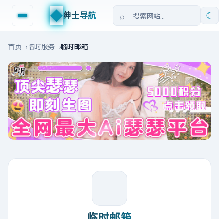
◆
绅士导航
☾
首页
临时服务
临时邮箱
临时邮箱