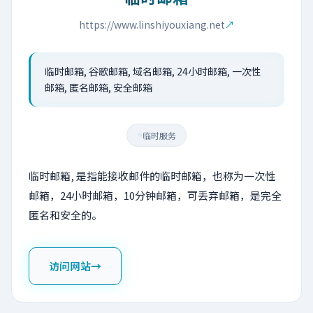
https://www.linshiyouxiang.net
↗
临时邮箱, 谷歌邮箱, 域名邮箱, 24小时邮箱, 一次性
邮箱, 匿名邮箱, 安全邮箱
临时服务
◆
临时邮箱, 是指能接收邮件的临时邮箱，也称为一次性
邮箱，24小时邮箱，10分钟邮箱，可丢弃邮箱，是完全
匿名和安全的。
访问网站
→