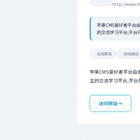
http://www.
苹果CMS爱好者平台
的交流学习平台,平台
在线影视
网站建设
◆
◆
苹果CMS爱好者平台由
主的交流学习平台,平台
访问网站
→