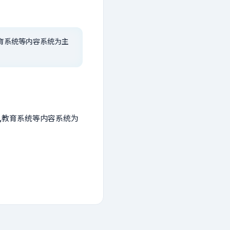
教育系统等内容系统为主
统,教育系统等内容系统为