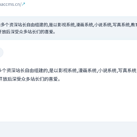
maccms.cn/
↗
由多个资深站长自由组建的,是以影视系统,漫画系统,小说系统,写真系统,
开放后深受众多站长们的喜爱。
多个资深站长自由组建的,是以影视系统,漫画系统,小说系统,写真系
开放后深受众多站长们的喜爱。