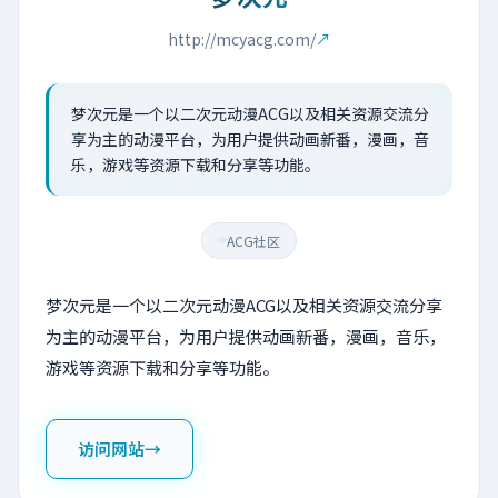
http://mcyacg.com/
↗
梦次元是一个以二次元动漫ACG以及相关资源交流分
享为主的动漫平台，为用户提供动画新番，漫画，音
乐，游戏等资源下载和分享等功能。
ACG社区
◆
梦次元是一个以二次元动漫ACG以及相关资源交流分享
为主的动漫平台，为用户提供动画新番，漫画，音乐，
游戏等资源下载和分享等功能。
访问网站
→