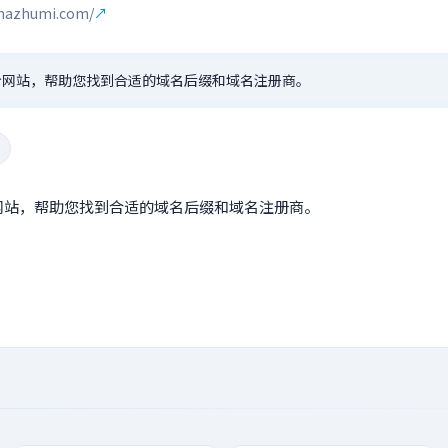
w.nazhumi.com/
↗
价网站，帮助您找到合适的域名后缀和域名注册商。
网站，帮助您找到合适的域名后缀和域名注册商。