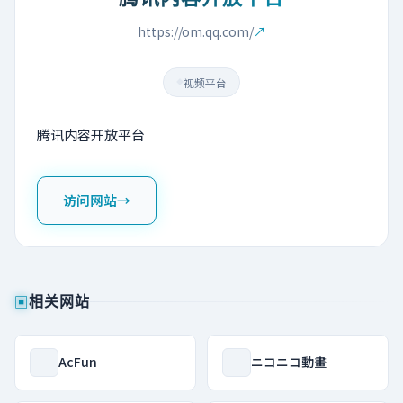
https://om.qq.com/
↗
视频平台
◆
腾讯内容开放平台
访问网站
→
▣
相关网站
AcFun
ニコニコ動畫