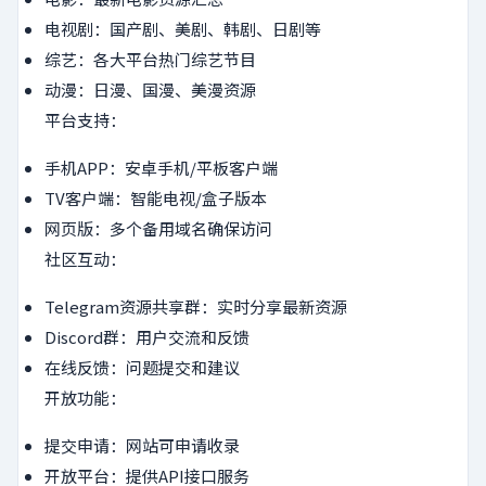
电视剧：国产剧、美剧、韩剧、日剧等
综艺：各大平台热门综艺节目
动漫：日漫、国漫、美漫资源
平台支持：
手机APP：安卓手机/平板客户端
TV客户端：智能电视/盒子版本
网页版：多个备用域名确保访问
社区互动：
Telegram资源共享群：实时分享最新资源
Discord群：用户交流和反馈
在线反馈：问题提交和建议
开放功能：
提交申请：网站可申请收录
开放平台：提供API接口服务