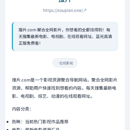
https://soupian.one/
↗
搜片.com 聚合全网影片，你想看的全都找得到！每
天搜集最新电影、电视剧、在线观看网址、蓝光高清
正版免费看！
在线影视
◆
搜片.com是一个影视资源聚合导航网站，聚合全网影片
资源，帮助用户快速找到想看的内容。每天搜集最新电
影、电视剧、综艺、动漫的在线观看网址。
内容分类：
热映：当前热门影视作品推荐
电影：最新电影资源汇总