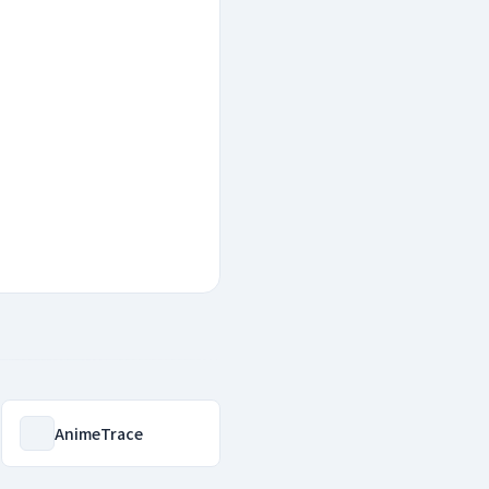
AnimeTrace