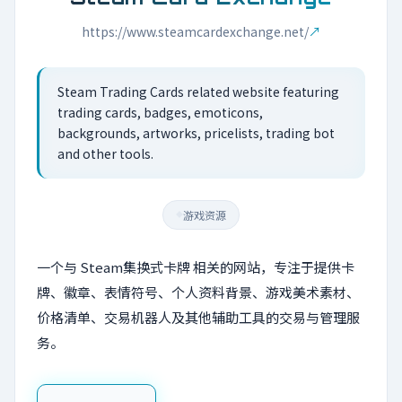
https://www.steamcardexchange.net/
↗
Steam Trading Cards related website featuring
trading cards, badges, emoticons,
backgrounds, artworks, pricelists, trading bot
and other tools.
游戏资源
◆
一个与 Steam集换式卡牌 相关的网站，专注于提供卡
牌、徽章、表情符号、个人资料背景、游戏美术素材、
价格清单、交易机器人及其他辅助工具的交易与管理服
务。